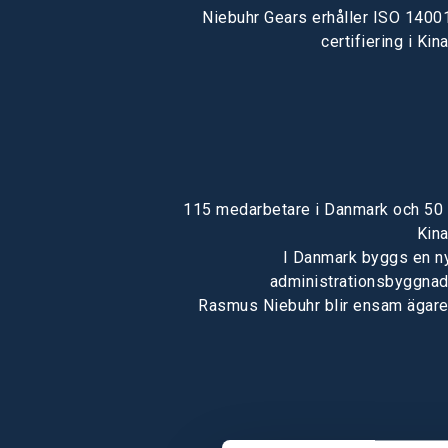
Niebuhr Gears erhåller ISO 1400
certifiering i Kina
115 medarbetare i Danmark och 50 
Kina
I Danmark byggs en n
administrationsbyggnad
Rasmus Niebuhr blir ensam ägare