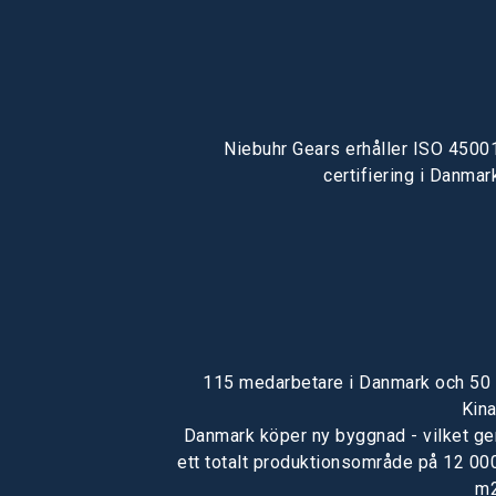
Niebuhr Gears erhåller ISO 4500
certifiering i Danmar
115 medarbetare i Danmark och 50 
Kina
Danmark köper ny byggnad - vilket ge
ett totalt produktionsområde på 12 00
m