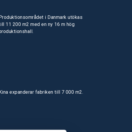
Produktionsområdet i Danmark utökas
till 11 200 m2 med en ny 16 m hög
produktionshall.
Kina expanderar fabriken till 7 000 m2.