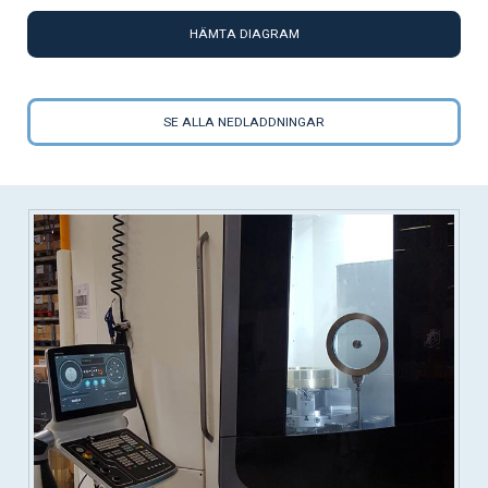
HÄMTA DIAGRAM
SE ALLA NEDLADDNINGAR