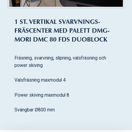
1 ST. VERTIKAL SVARVNINGS-
FRÄSCENTER MED PALETT DMG-
MORI DMC 80 FDS DUOBLOCK
Fräsning, svarvning, slipning, valsfräsning och
power skiving
Valsfräsning maxmodul 4
Power skiving maxmodul 8
Svängbar Ø800 mm