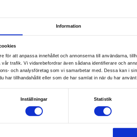
och splines
Information
cookies
e för att anpassa innehållet och annonserna till användarna, tillh
vår trafik. Vi vidarebefordrar även sådana identifierare och anna
nnons- och analysföretag som vi samarbetar med. Dessa kan i sin
har tillhandahållit eller som de har samlat in när du har använt 
Inställningar
Statistik