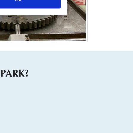
PARK?