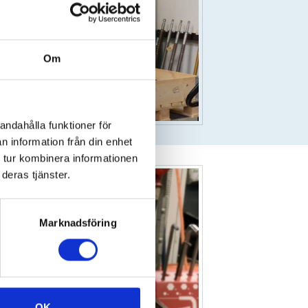
Om
andahålla funktioner för
n information från din enhet
 tur kombinera informationen
deras tjänster.
Marknadsföring
OK