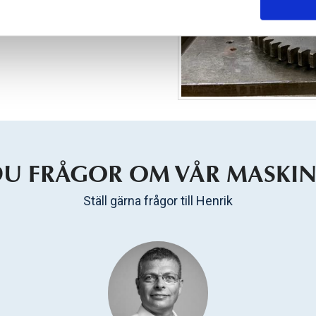
DU FRÅGOR OM VÅR MASKIN
Ställ gärna frågor till Henrik